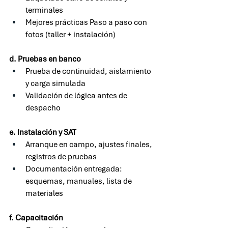
terminales
Mejores prácticas Paso a paso con 
fotos (taller + instalación)
d. Pruebas en banco
Prueba de continuidad, aislamiento 
y carga simulada
Validación de lógica antes de 
despacho
e. Instalación y SAT
Arranque en campo, ajustes finales, 
registros de pruebas
Documentación entregada: 
esquemas, manuales, lista de 
materiales
f. Capacitación