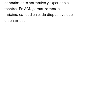
conocimiento normativo y experiencia 
técnica. En ACN garantizamos la 
máxima calidad en cada dispositivo que 
diseñamos.